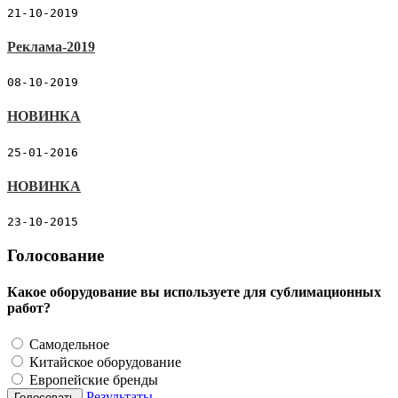
21-10-2019
Реклама-2019
08-10-2019
НОВИНКА
25-01-2016
НОВИНКА
23-10-2015
Голосование
Какое оборудование вы используете для сублимационных
работ?
Самодельное
Китайское оборудование
Европейские бренды
Результаты
Голосовать