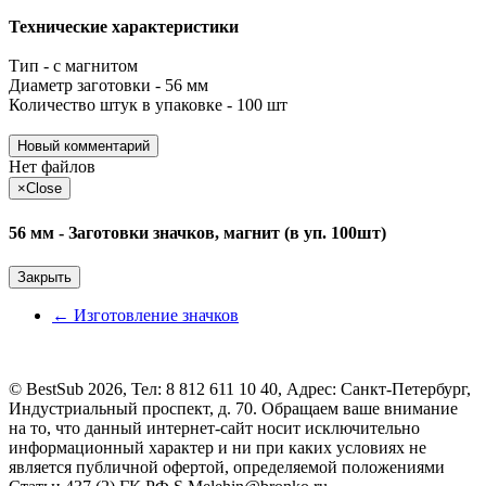
Технические характеристики
Тип - с магнитом
Диаметр заготовки - 56 мм
Количество штук в упаковке - 100 шт
Новый комментарий
Нет файлов
×
Close
56 мм - Заготовки значков, магнит (в уп. 100шт)
Закрыть
←
Изготовление значков
©
BestSub
2026, Тел:
8 812 611 10 40
,
Адрес:
Санкт-Петербург,
Индустриальный проспект, д. 70. Обращаем ваше внимание
на то, что данный интернет-сайт носит исключительно
информационный характер и ни при каких условиях не
является публичной офертой, определяемой положениями