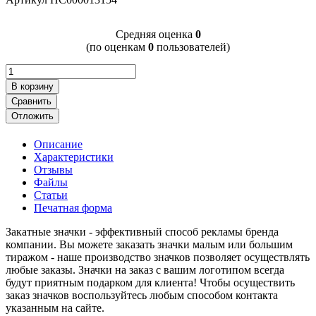
Cредняя оценка
0
(по оценкам
0
пользователей)
В корзину
Сравнить
Отложить
Описание
Характеристики
Отзывы
Файлы
Статьи
Печатная форма
Закатные значки - эффективный способ рекламы бренда
компании. Вы можете заказать значки малым или большим
тиражом - наше производство значков позволяет осуществлять
любые заказы. Значки на заказ с вашим логотипом всегда
будут приятным подарком для клиента! Чтобы осуществить
заказ значков воспользуйтесь любым способом контакта
указанным на сайте.