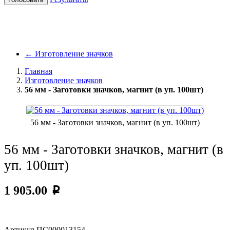
←
Изготовление значков
Главная
Изготовление значков
56 мм - Заготовки значков, магнит (в уп. 100шт)
56 мм - Заготовки значков, магнит (в уп. 100шт)
56 мм - Заготовки значков, магнит (в
уп. 100шт)
1 905.00
p
Артикул
ПС000013154