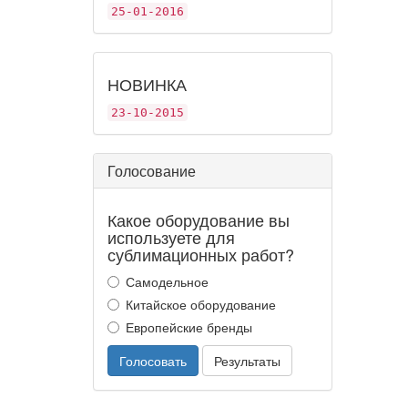
25-01-2016
НОВИНКА
23-10-2015
Голосование
Какое оборудование вы
используете для
сублимационных работ?
Самодельное
Китайское оборудование
Европейские бренды
Голосовать
Результаты