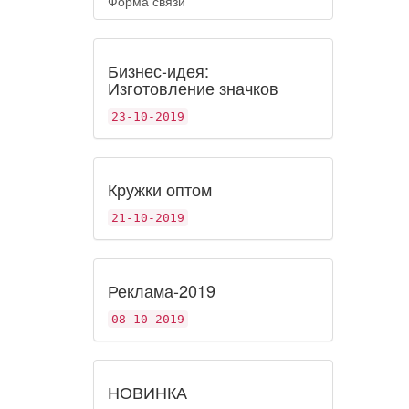
Форма связи
Бизнес-идея:
Изготовление значков
23-10-2019
Кружки оптом
21-10-2019
Реклама-2019
08-10-2019
НОВИНКА