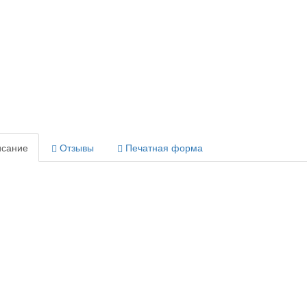
сание
Отзывы
Печатная форма