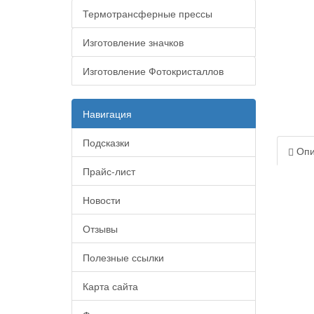
Термотрансферные прессы
Изготовление значков
Изготовление Фотокристаллов
Навигация
Подсказки
Опи
Прайс-лист
Новости
Отзывы
Полезные ссылки
Карта сайта