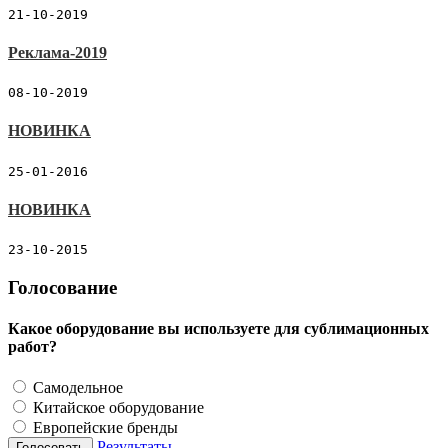
21-10-2019
Реклама-2019
08-10-2019
НОВИНКА
25-01-2016
НОВИНКА
23-10-2015
Голосование
Какое оборудование вы используете для сублимационных
работ?
Самодельное
Китайское оборудование
Европейские бренды
Результаты
Голосовать