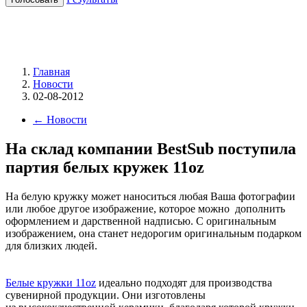
Главная
Новости
02-08-2012
←
Новости
На склад компании BestSub поступила
партия белых кружек 11oz
На белую кружку может наноситься любая Ваша фотографии
или любое другое изображение, которое можно дополнить
оформлением и дарственной надписью. С оригинальным
изображением, она станет недорогим оригинальным подарком
для близких людей.
Белые кружки 11oz
идеально подходят для производства
сувенирной продукции. Они изготовлены